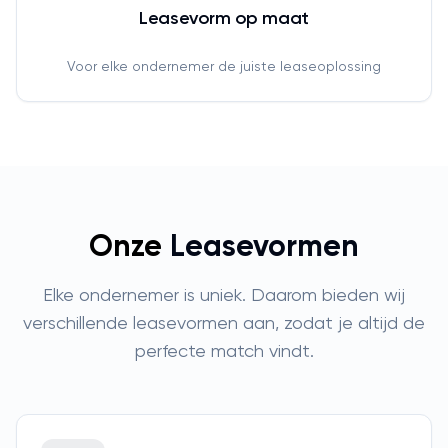
Leasevorm op maat
Voor elke ondernemer de juiste leaseoplossing
Onze
Leasevormen
Elke ondernemer is uniek. Daarom bieden wij
verschillende leasevormen aan, zodat je altijd de
perfecte match vindt.