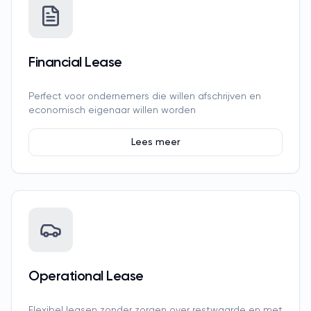
Financial Lease
Perfect voor ondernemers die willen afschrijven en
economisch eigenaar willen worden
Lees meer
Operational Lease
Flexibel leasen zonder zorgen over restwaarde en met