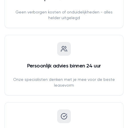
Geen verborgen kosten of onduidelijkheden - alles
helder uitgelegd
Persoonlijk advies binnen 24 uur
Onze specialisten denken met je mee voor de beste
leasevorm