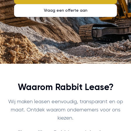
Vraag een offerte aan
Waarom Rabbit Lease?
Wij maken leasen eenvoudig, transparant en op
maat. Ontdek waarom ondernemers voor ons
kiezen.