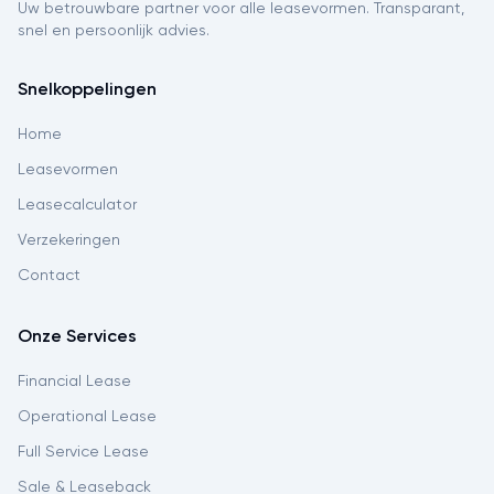
Uw betrouwbare partner voor alle leasevormen. Transparant,
snel en persoonlijk advies.
Snelkoppelingen
Home
Leasevormen
Leasecalculator
Verzekeringen
Contact
Onze Services
Financial Lease
Operational Lease
Full Service Lease
Sale & Leaseback