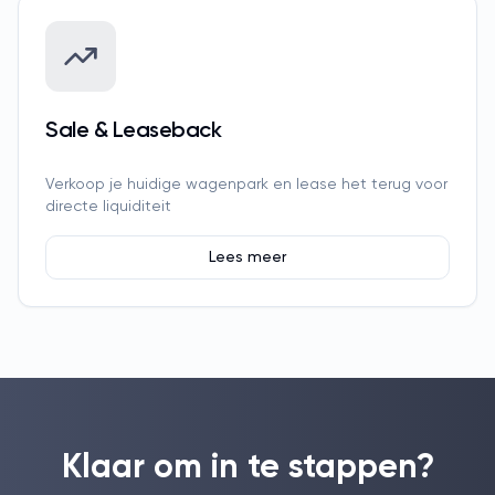
Sale & Leaseback
Verkoop je huidige wagenpark en lease het terug voor
directe liquiditeit
Lees meer
Klaar om in te stappen?