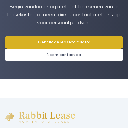
Begin vandaag nog met het berekenen van je
leasekosten of neem direct contact met ons op
voor persoonlijk advies.
Gebruik de leasecalculator
Neem contact op