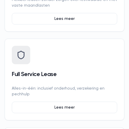
vaste maandlasten
Lees meer
Full Service Lease
Alles-in-één: inclusief onderhoud, verzekering en
pechhulp
Lees meer