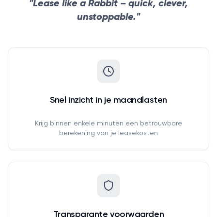
"Lease like a Rabbit – quick, clever,
unstoppable."
Snel inzicht in je maandlasten
Krijg binnen enkele minuten een betrouwbare
berekening van je leasekosten
Transparante voorwaarden