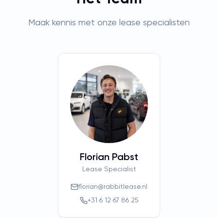
Maak kennis met onze lease specialisten
Florian Pabst
Lease Specialist
florian@rabbitlease.nl
+31 6 12 67 86 25