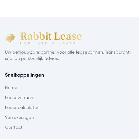
Uw betrouwbare partner voor alle leasevormen. Transparant,
snel en persoonlijk advies.
Snelkoppelingen
Home
Leasevormen
Leasecalculator
Verzekeringen
Contact