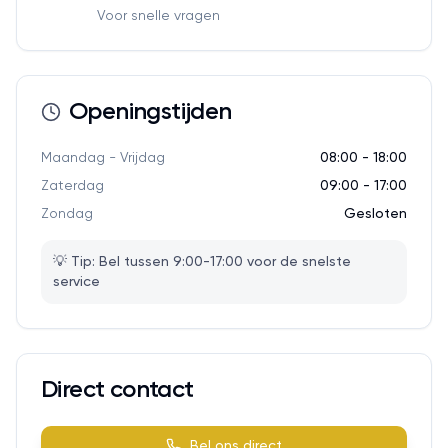
Voor snelle vragen
Openingstijden
Maandag - Vrijdag
08:00 - 18:00
Zaterdag
09:00 - 17:00
Zondag
Gesloten
💡 Tip: Bel tussen 9:00-17:00 voor de snelste
service
Direct contact
Bel ons direct