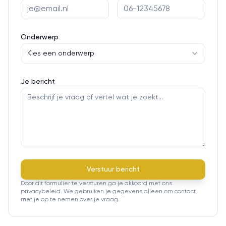
Onderwerp
Kies een onderwerp
Je bericht
Verstuur bericht
Door dit formulier te versturen ga je akkoord met ons
privacybeleid. We gebruiken je gegevens alleen om contact
met je op te nemen over je vraag.