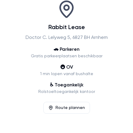
Rabbit Lease
Doctor C. Lelyweg 5, 6827 BH Arnhem
🚗 Parkeren
Gratis parkeerplaatsen beschikbaar
🚇 OV
1 min lopen vanaf bushalte
♿ Toegankelijk
Rolstoeltoegankelijk kantoor
Route plannen