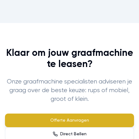
Klaar om jouw graafmachine
te leasen?
Onze graafmachine specialisten adviseren je
graag over de beste keuze: rups of mobiel,
groot of klein.
Offerte Aanvragen
Direct Bellen