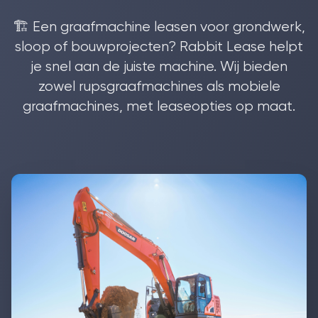
🏗️ Een graafmachine leasen voor grondwerk,
sloop of bouwprojecten? Rabbit Lease helpt
je snel aan de juiste machine. Wij bieden
zowel rupsgraafmachines als mobiele
graafmachines, met leaseopties op maat.