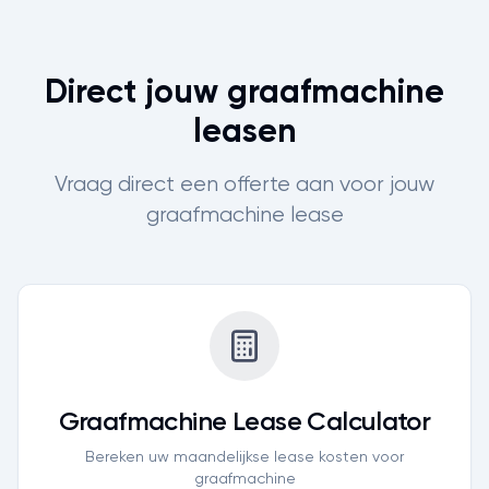
Direct jouw graafmachine
leasen
Vraag direct een offerte aan voor jouw
graafmachine lease
Graafmachine
Lease Calculator
Bereken uw maandelijkse lease kosten voor
graafmachine