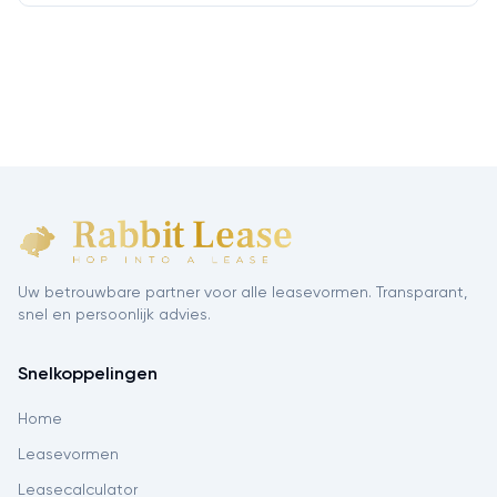
Uw betrouwbare partner voor alle leasevormen. Transparant,
snel en persoonlijk advies.
Snelkoppelingen
Home
Leasevormen
Leasecalculator