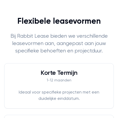
Flexibele leasevormen
Bij Rabbit Lease bieden we verschillende
leasevormen aan, aangepast aan jouw
specifieke behoeften en projectduur.
Korte Termijn
1-12 maanden
Ideaal voor specifieke projecten met een
duidelijke einddatum.