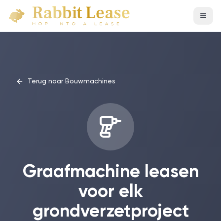
Terug naar Bouwmachines
Graafmachine leasen
voor elk
grondverzetproject