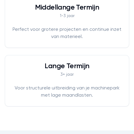
Middellange Termijn
1-3 jaar
Perfect voor grotere projecten en continue inzet
van materieel.
Lange Termijn
3+ jaar
Voor structurele uitbreiding van je machinepark
met lage maandlasten.