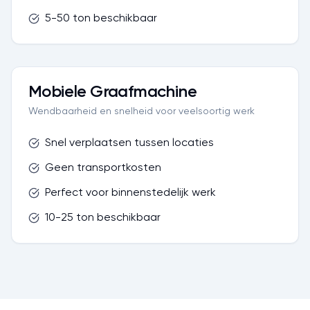
5-50 ton beschikbaar
Mobiele Graafmachine
Wendbaarheid en snelheid voor veelsoortig werk
Snel verplaatsen tussen locaties
Geen transportkosten
Perfect voor binnenstedelijk werk
10-25 ton beschikbaar