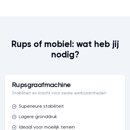
Rups of mobiel: wat heb jij
nodig?
Rupsgraafmachine
Stabiliteit en kracht voor zware werkzaamheden
Superieure stabiliteit
Lagere gronddruk
Ideaal voor moeilijk terrein