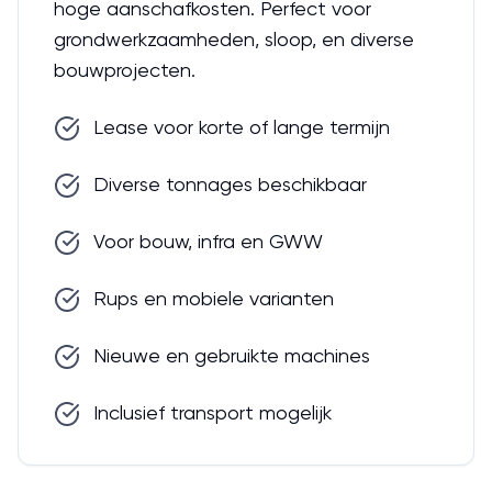
hoge aanschafkosten. Perfect voor
grondwerkzaamheden, sloop, en diverse
bouwprojecten.
Lease voor korte of lange termijn
Diverse tonnages beschikbaar
Voor bouw, infra en GWW
Rups en mobiele varianten
Nieuwe en gebruikte machines
Inclusief transport mogelijk