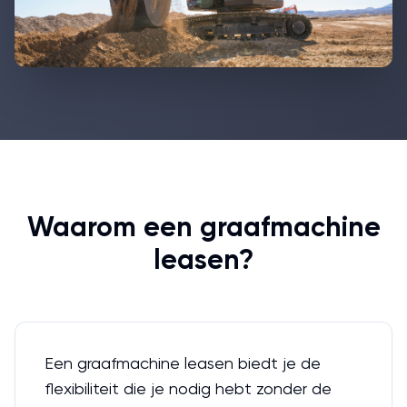
Waarom een graafmachine
leasen?
Een graafmachine leasen biedt je de
flexibiliteit die je nodig hebt zonder de