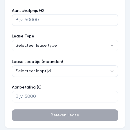
Aanschafprijs (€)
Lease Type
Selecteer lease type
Lease Looptijd (maanden)
Selecteer looptijd
Aanbetaling (€)
Bereken Lease