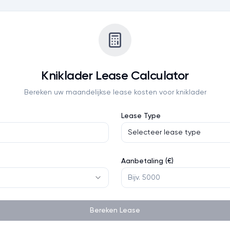
Kniklader
Lease Calculator
Bereken uw maandelijkse lease kosten voor
kniklader
Lease Type
Selecteer lease type
Aanbetaling (€)
Bereken Lease