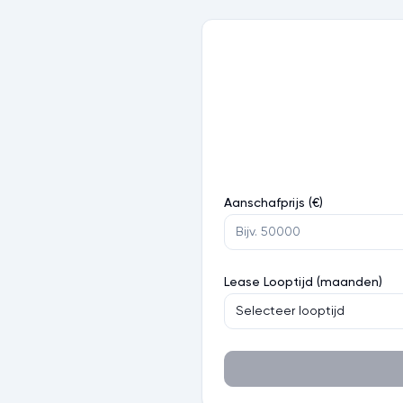
Aanschafprijs (€)
Lease Looptijd (maanden)
Selecteer looptijd