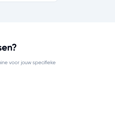
sen?
ine voor jouw specifieke