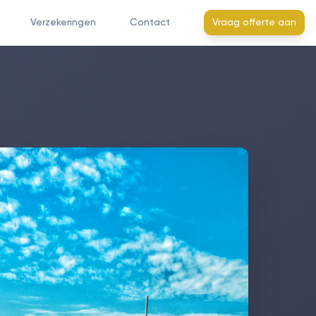
Verzekeringen
Contact
Vraag offerte aan