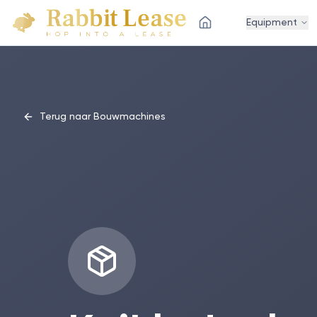
Equipment
Terug naar Bouwmachines