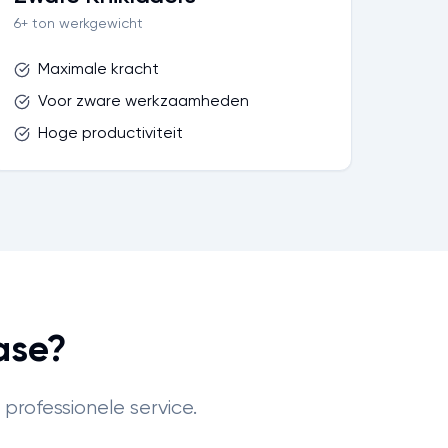
6+ ton werkgewicht
Maximale kracht
Voor zware werkzaamheden
Hoge productiviteit
ase?
professionele service.