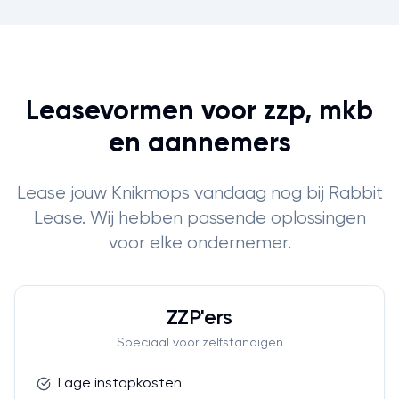
Leasevormen voor zzp, mkb
en aannemers
Lease jouw Knikmops vandaag nog bij Rabbit
Lease. Wij hebben passende oplossingen
voor elke ondernemer.
ZZP'ers
Speciaal voor zelfstandigen
Lage instapkosten