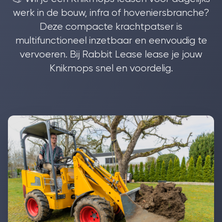
werk in de bouw, infra of hoveniersbranche?
Deze compacte krachtpatser is
multifunctioneel inzetbaar en eenvoudig te
vervoeren. Bij Rabbit Lease lease je jouw
Knikmops snel en voordelig.