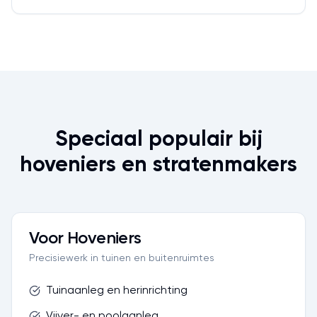
Speciaal populair bij
hoveniers en stratenmakers
Voor Hoveniers
Precisiewerk in tuinen en buitenruimtes
Tuinaanleg en herinrichting
Vijver- en poolaanleg