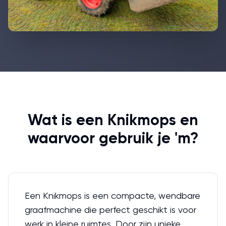
Wat is een Knikmops en
waarvoor gebruik je 'm?
Een Knikmops is een compacte, wendbare
graafmachine die perfect geschikt is voor
werk in kleine ruimtes. Door zijn unieke