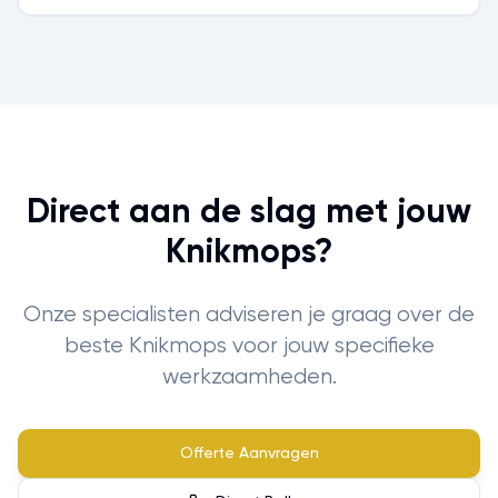
Direct aan de slag met jouw
Knikmops?
Onze specialisten adviseren je graag over de
beste Knikmops voor jouw specifieke
werkzaamheden.
Offerte Aanvragen