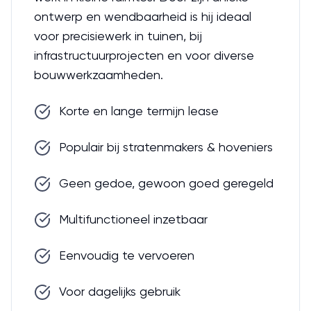
ontwerp en wendbaarheid is hij ideaal
voor precisiewerk in tuinen, bij
infrastructuurprojecten en voor diverse
bouwwerkzaamheden.
Korte en lange termijn lease
Populair bij stratenmakers & hoveniers
Geen gedoe, gewoon goed geregeld
Multifunctioneel inzetbaar
Eenvoudig te vervoeren
Voor dagelijks gebruik