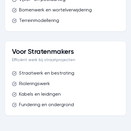
Bomenwerk en wortelverwijdering
Terreinmodellering
Voor Stratenmakers
Efficiënt werk bij straatprojecten
Straatwerk en bestrating
Rioleringswerk
Kabels en leidingen
Fundering en ondergrond