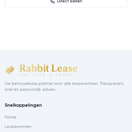
Direct Bellen
Uw betrouwbare partner voor alle leasevormen. Transparant,
snel en persoonlijk advies.
Snelkoppelingen
Home
Leasevormen