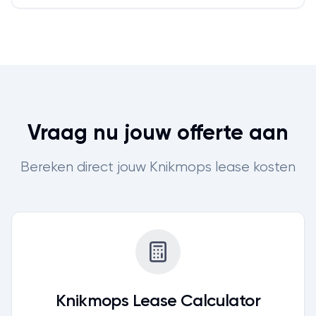
Vraag nu jouw offerte aan
Bereken direct jouw Knikmops lease kosten
Knikmops
Lease Calculator