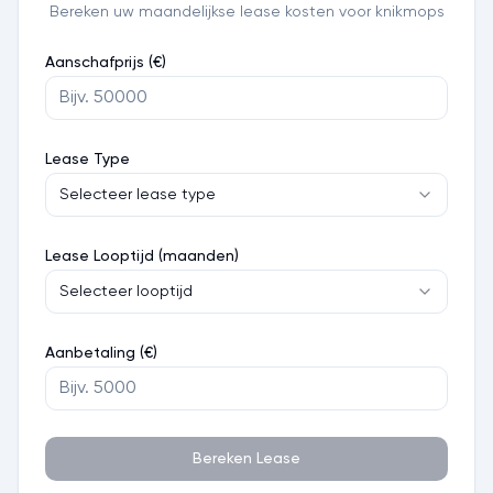
Bereken uw maandelijkse lease kosten voor
knikmops
Aanschafprijs (€)
Lease Type
Selecteer lease type
Lease Looptijd (maanden)
Selecteer looptijd
Aanbetaling (€)
Bereken Lease