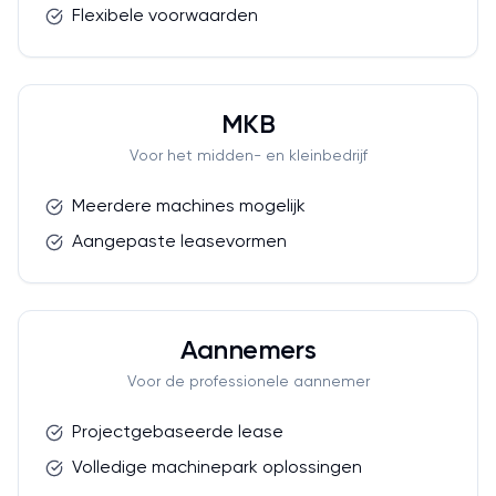
Flexibele voorwaarden
MKB
Voor het midden- en kleinbedrijf
Meerdere machines mogelijk
Aangepaste leasevormen
Aannemers
Voor de professionele aannemer
Projectgebaseerde lease
Volledige machinepark oplossingen