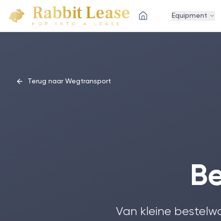
Equipment
Terug naar Wegtransport
Be
Van kleine bestelw