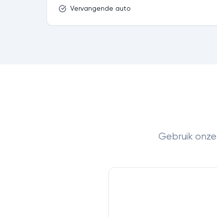
Vervangende auto
Gebruik onze 