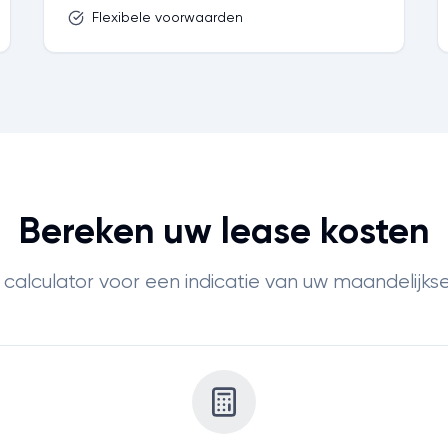
Flexibele voorwaarden
Bereken uw lease kosten
calculator voor een indicatie van uw maandelijks