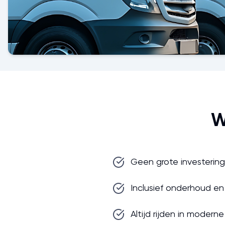
W
Geen grote investering
Inclusief onderhoud en
Altijd rijden in modern