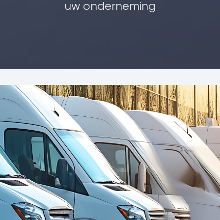
uw onderneming