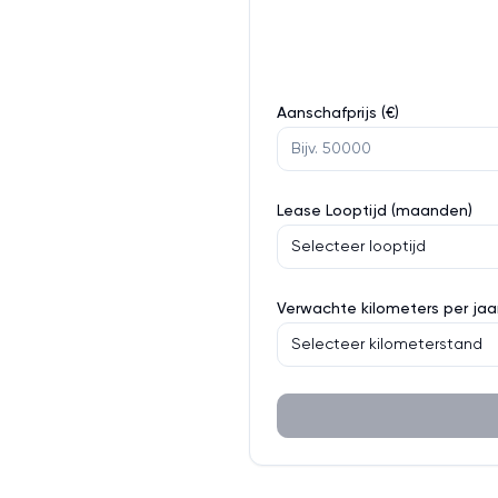
Aanschafprijs (€)
Lease Looptijd (maanden)
Selecteer looptijd
Verwachte kilometers per jaa
Selecteer kilometerstand