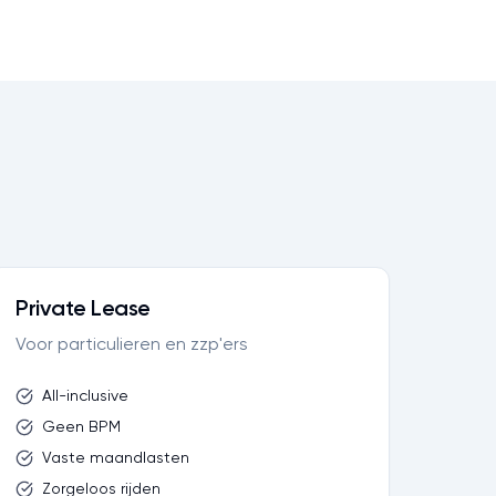
Private Lease
Voor particulieren en zzp'ers
All-inclusive
Geen BPM
Vaste maandlasten
Zorgeloos rijden