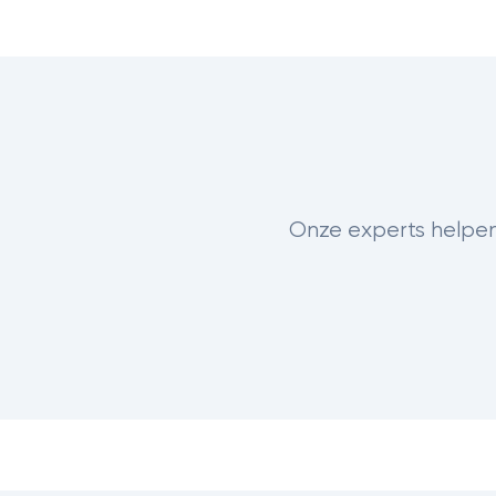
Onze experts helpen 