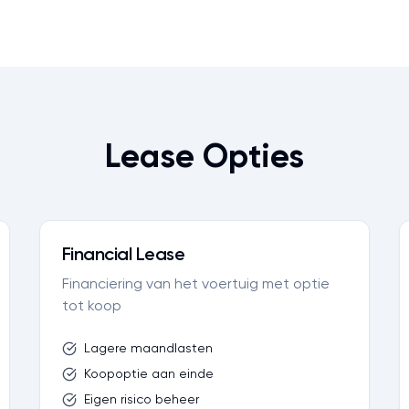
Lease Opties
Financial Lease
Financiering van het voertuig met optie
tot koop
Lagere maandlasten
Koopoptie aan einde
Eigen risico beheer