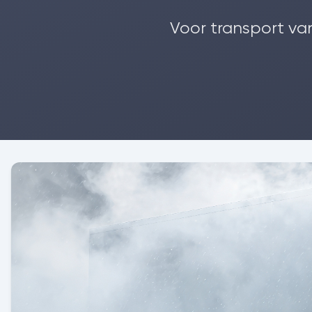
Voor transport va