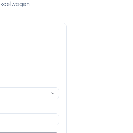
w koelwagen