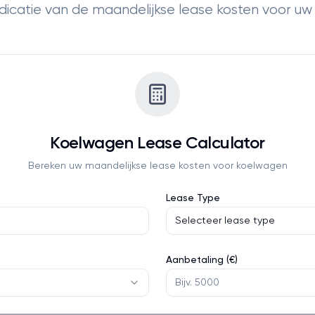
indicatie van de maandelijkse lease kosten voor u
Koelwagen
Lease Calculator
Bereken uw maandelijkse lease kosten voor
koelwagen
Lease Type
Selecteer lease type
Aanbetaling (€)