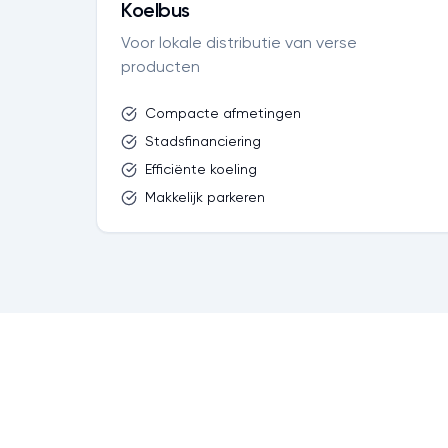
Koelbus
Voor lokale distributie van verse
producten
Compacte afmetingen
Stadsfinanciering
Efficiënte koeling
Makkelijk parkeren