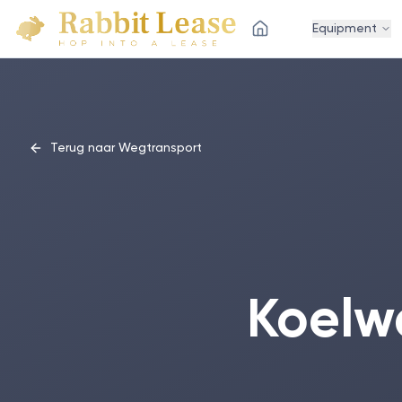
Equipment
Terug naar Wegtransport
Koelw