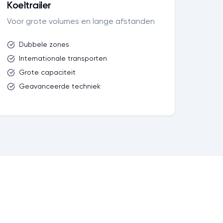
Koeltrailer
Voor grote volumes en lange afstanden
Dubbele zones
Internationale transporten
Grote capaciteit
Geavanceerde techniek