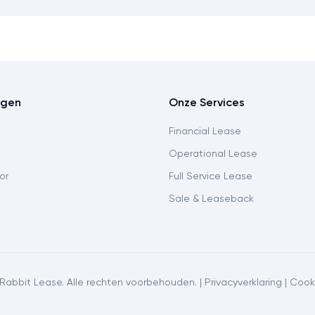
ngen
Onze Services
Financial Lease
Operational Lease
or
Full Service Lease
Sale & Leaseback
Rabbit Lease. Alle rechten voorbehouden. |
Privacyverklaring
|
Cook