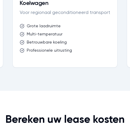
Koelwagen
Voor regionaal geconditioneerd transport
Grote laadruimte
Multi-temperatuur
Betrouwbare koeling
Professionele uitrusting
Bereken uw lease kosten