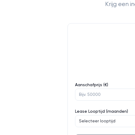
Krijg een 
Aanschafprijs (€)
Lease Looptijd (maanden)
Selecteer looptijd