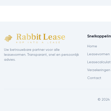
Snelkoppeli
Home
Uw betrouwbare partner voor alle
Leasevormen
leasevormen. Transparant, snel en persoonlijk
advies.
Leasecalculat
Verzekeringen
Contact
© 2024 