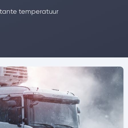
stante temperatuur