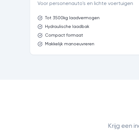
Voor personenauto's en lichte voertuigen
Tot 3500kg laadvermogen
Hydraulische laadbak
Compact formaat
Makkelijk manoeuvreren
Krijg een 