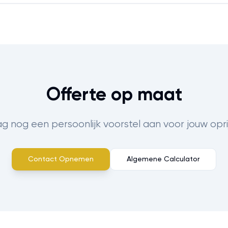
Offerte op maat
 nog een persoonlijk voorstel aan voor jouw opr
Contact Opnemen
Algemene Calculator