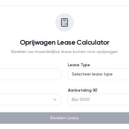
Oprijwagen
Lease Calculator
Bereken uw maandelijkse lease kosten voor
oprijwagen
Lease Type
Selecteer lease type
Aanbetaling (€)
Bereken Lease