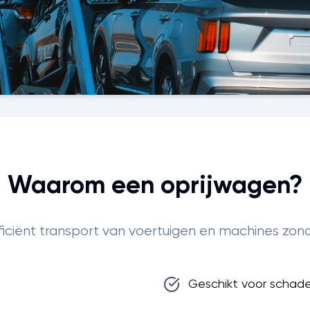
Waarom een oprijwagen?
efficiënt transport van voertuigen en machines zon
Geschikt voor schade