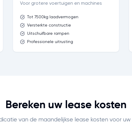
Voor grotere voertuigen en machines
Tot 7500kg laadvermogen
Versterkte constructie
Uitschuifbare rampen
Professionele uitrusting
Bereken uw lease kosten
indicatie van de maandelijkse lease kosten voor uw