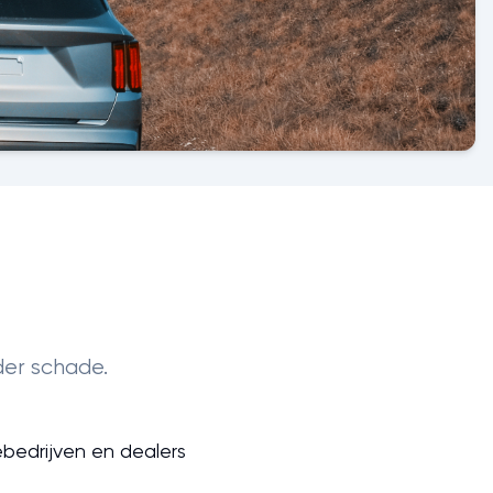
der schade.
bedrijven en dealers