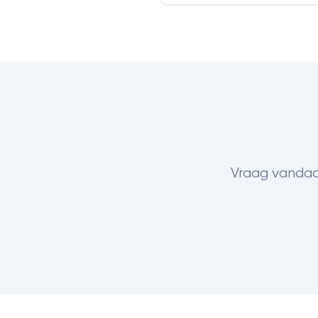
Vraag vandaag