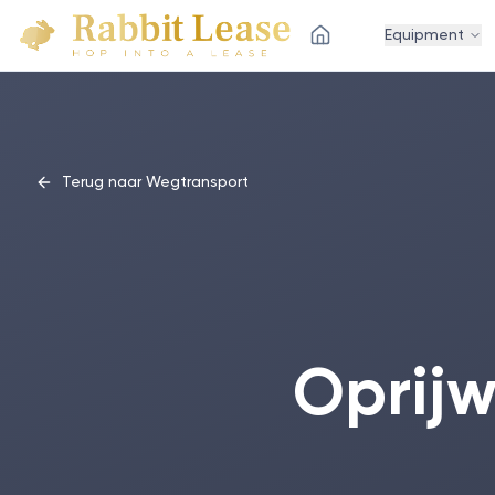
Equipment
Terug naar Wegtransport
Oprijw