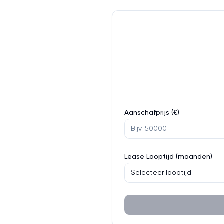
Aanschafprijs (€)
Lease Looptijd (maanden)
Selecteer looptijd