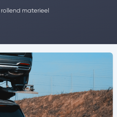
rollend materieel