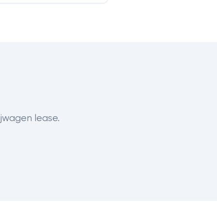
ijwagen lease.