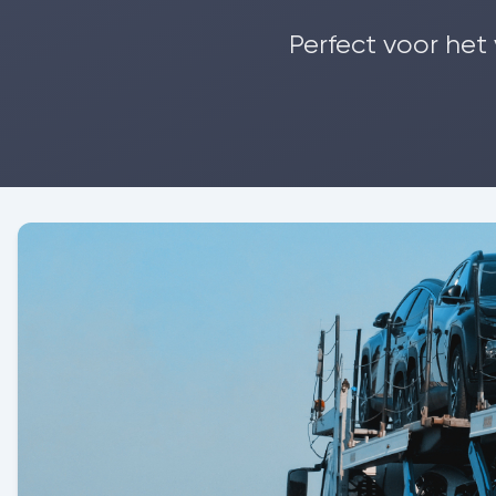
Perfect voor het