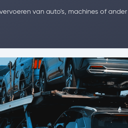
 vervoeren van auto's, machines of ander 