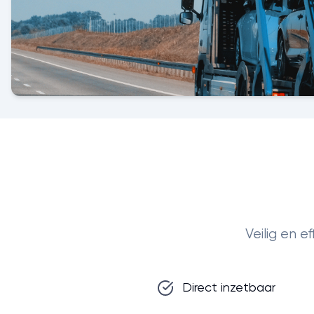
Veilig en 
Direct inzetbaar